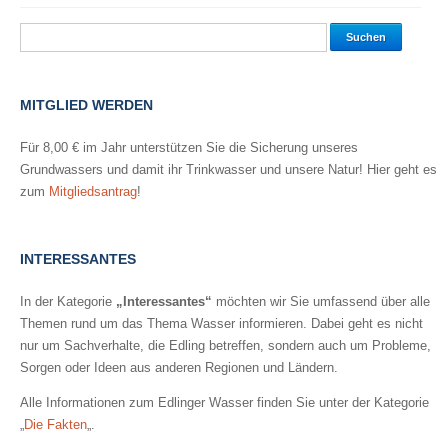
MITGLIED WERDEN
Für 8,00 € im Jahr unterstützen Sie die Sicherung unseres
Grundwassers und damit ihr Trinkwasser und unsere Natur! Hier geht es
zum
Mitgliedsantrag
!
INTERESSANTES
In der Kategorie
„Interessantes“
möchten wir Sie umfassend über alle
Themen rund um das Thema Wasser informieren. Dabei geht es nicht
nur um Sachverhalte, die Edling betreffen, sondern auch um Probleme,
Sorgen oder Ideen aus anderen Regionen und Ländern.
Alle Informationen zum Edlinger Wasser finden Sie unter der Kategorie
„
Die Fakten
„.