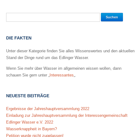
DIE FAKTEN
Unter dieser Kategorie finden Sie alles Wissenswertes und den aktuellen
Stand der Dinge rund um das Edlinger Wasser.
Wenn Sie mehr über Wasser im allgemeinen wissen wollen, dann
schauen Sie gern unter „
Interessantes
„.
NEUESTE BEITRÄGE
Ergebnisse der Jahreshauptversammlung 2022
Einladung zur Jahreshauptversammlung der Interessengemeinschaft
Edlinger Wasser e.V. 2022
Wasserknappheit in Bayern?
Petition wurde nicht zugelassen!