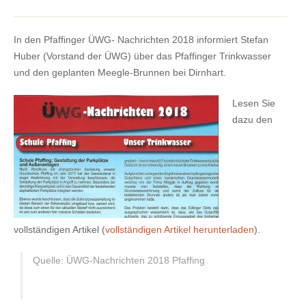
In den Pfaffinger ÜWG- Nachrichten 2018 informiert Stefan
Huber (Vorstand der ÜWG) über das Pfaffinger Trinkwasser
und den geplanten Meegle-Brunnen bei Dirnhart.
Lesen Sie
dazu den
vollständigen Artikel (
vollständigen Artikel herunterladen
).
Quelle: ÜWG-Nachrichten 2018 Pfaffing